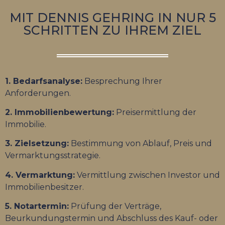
MIT DENNIS GEHRING IN NUR 5
SCHRITTEN ZU IHREM ZIEL
1. Bedarfsanalyse:
Besprechung Ihrer
Anforderungen.
2. Immobilienbewertung:
Preisermittlung der
Immobilie.
3. Zielsetzung:
Bestimmung von Ablauf, Preis und
Vermarktungsstrategie.
4. Vermarktung:
Vermittlung zwischen Investor und
Immobilienbesitzer.
5. Notartermin:
Prüfung der Verträge,
Beurkundungstermin und Abschluss des Kauf- oder