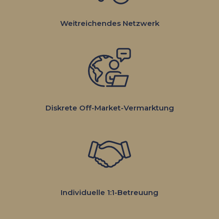
Weitreichendes Netzwerk
Diskrete Off-Market-Vermarktung
Individuelle 1:1-Betreuung