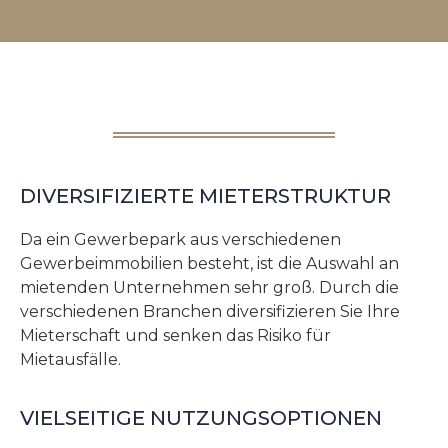
DIVERSIFIZIERTE MIETERSTRUKTUR
Da ein Gewerbepark aus verschiedenen
Gewerbeimmobilien besteht, ist die Auswahl an
mietenden Unternehmen sehr groß. Durch die
verschiedenen Branchen diversifizieren Sie Ihre
Mieterschaft und senken das Risiko für
Mietausfälle.
VIELSEITIGE NUTZUNGSOPTIONEN