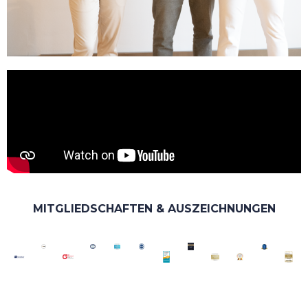
MITGLIEDSCHAFTEN & AUSZEICHNUNGEN