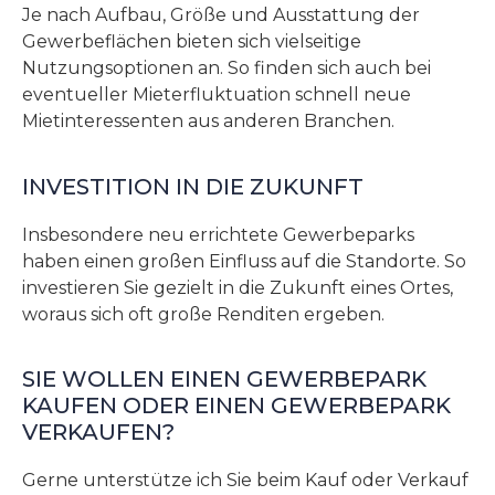
Je nach Aufbau, Größe und Ausstattung der
Gewerbeflächen bieten sich vielseitige
Nutzungsoptionen an. So finden sich auch bei
eventueller Mieterfluktuation schnell neue
Mietinteressenten aus anderen Branchen.
INVESTITION IN DIE ZUKUNFT
Insbesondere neu errichtete Gewerbeparks
haben einen großen Einfluss auf die Standorte. So
investieren Sie gezielt in die Zukunft eines Ortes,
woraus sich oft große Renditen ergeben.
SIE WOLLEN EINEN GEWERBEPARK
KAUFEN ODER EINEN GEWERBEPARK
VERKAUFEN?
Gerne unterstütze ich Sie beim Kauf oder Verkauf