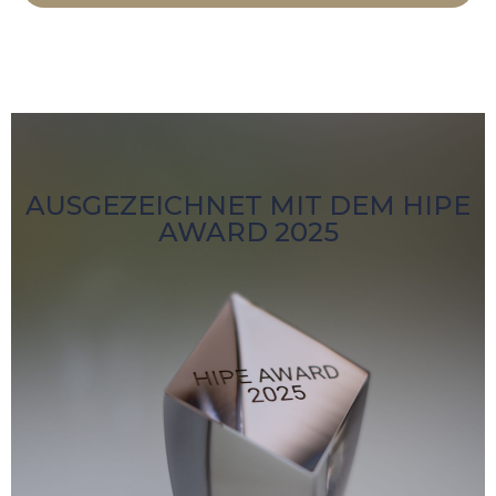
AUSGEZEICHNET MIT DEM HIPE
AWARD 2025