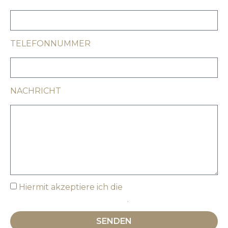
TELEFONNUMMER
NACHRICHT
Hiermit akzeptiere ich die
Datenschutzbestimmungen
.
SENDEN