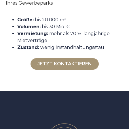
Ihres Gewerbeparks.
Größe:
bis 20.000 m²
Volumen:
bis 30 Mio. €
Vermietung:
mehr als 70 %, langjährige
Mietverträge
Zustand:
wenig Instandhaltungsstau
JETZT KONTAKTIEREN