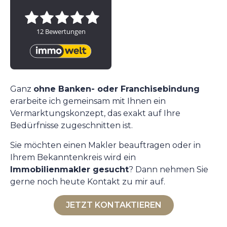
Ganz
ohne Banken- oder Franchisebindung
erarbeite ich gemeinsam mit Ihnen ein
Vermarktungskonzept, das exakt auf Ihre
Bedürfnisse zugeschnitten ist.
Sie möchten einen Makler beauftragen oder in
Ihrem Bekanntenkreis wird ein
Immobilienmakler gesucht
? Dann nehmen Sie
gerne noch heute Kontakt zu mir auf.
JETZT KONTAKTIEREN