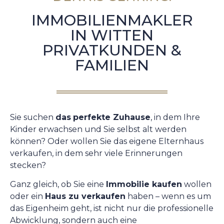
IMMOBILIENMAKLER
IN WITTEN
PRIVATKUNDEN &
FAMILIEN
Sie suchen
das
perfekte Zuhause
, in dem Ihre
Kinder erwachsen und Sie selbst alt werden
können? Oder wollen Sie das eigene Elternhaus
verkaufen, in dem sehr viele Erinnerungen
stecken?
Ganz gleich, ob Sie eine
Immobilie kaufen
wollen
oder ein
Haus zu verkaufen
haben – wenn es um
das Eigenheim geht, ist nicht nur die professionelle
Abwicklung, sondern auch eine