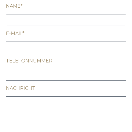
NAME*
E-MAIL*
TELEFONNUMMER
NACHRICHT