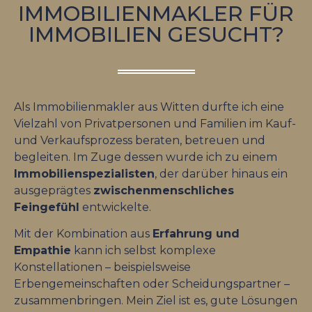
IMMOBILIENMAKLER FÜR
IMMOBILIEN GESUCHT?
Als Immobilienmakler aus Witten durfte ich eine
Vielzahl von Privatpersonen und Familien im Kauf-
und Verkaufsprozess beraten, betreuen und
begleiten. Im Zuge dessen wurde ich zu einem
Immobilienspezialisten
, der darüber hinaus ein
ausgeprägtes
zwischenmenschliches
Feingefühl
entwickelte.
Mit der Kombination aus
Erfahrung und
Empathie
kann ich selbst komplexe
Konstellationen – beispielsweise
Erbengemeinschaften oder Scheidungspartner –
zusammenbringen. Mein Ziel ist es, gute Lösungen