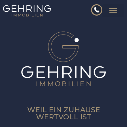
WEIL EIN ZUHAUSE
WERTVOLL IST