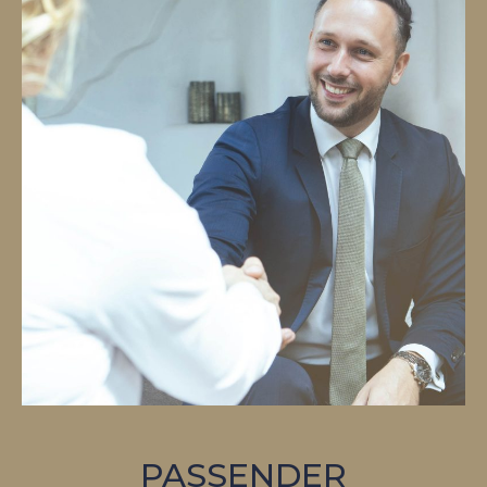
PASSENDER