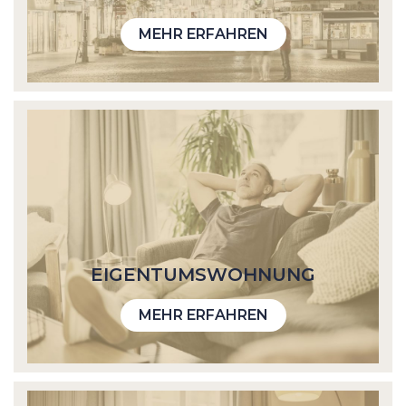
MEHR ERFAHREN
EIGENTUMS­WOHNUNG
MEHR ERFAHREN