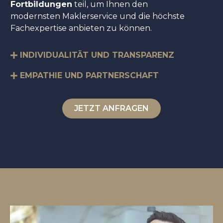
Fortbildungen
teil, um Ihnen den
modernsten Maklerservice und die höchste
Fachexpertise anbieten zu können.
INDIVIDUALITÄT UND TRANSPARENZ
EMPATHIE UND PARTNERSCHAFT
JETZT ANFRAGEN