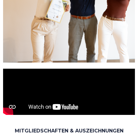
MITGLIEDSCHAFTEN & AUSZEICHNUNGEN