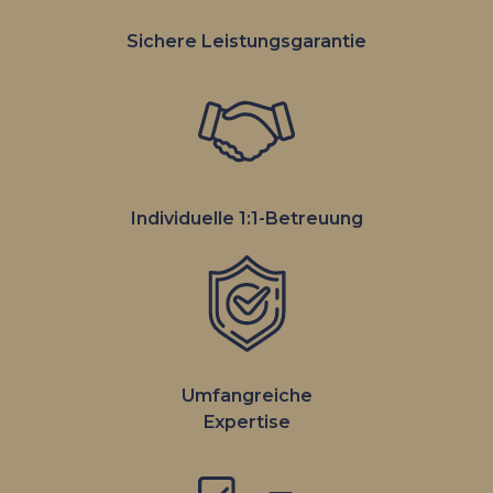
Sichere Leistungs­garantie
Individuelle 1:1-Betreuung
Umfangreiche
Expertise