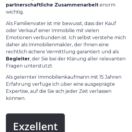
partnerschaftliche Zusammenarbeit
enorm
wichtig.
Als Familienvater ist mir bewusst, dass der Kauf
oder Verkauf einer Immobilie mit vielen
Emotionen verbunden ist. Ich selbst verstehe mich
daher als Immobilienmakler, der Ihnen eine
rechtlich sichere Vermittlung garantiert und als
Begleiter
, der Sie bei der Klärung aller relevanten
Fragen unterstützt.
Als gelernter Immobilienkaufmann mit 15 Jahren
Erfahrung verfüge ich über eine ausgeprägte
Expertise, auf die Sie sich jeder Zeit verlassen
können.