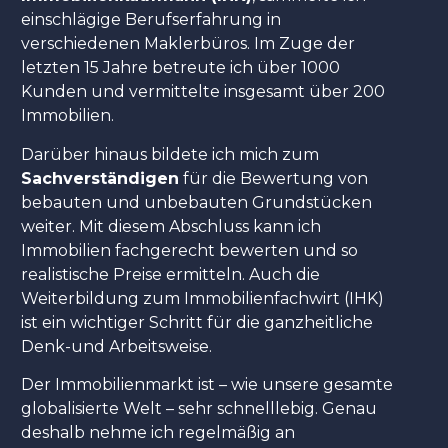
einschlägige Berufserfahrung in
verschiedenen Maklerbüros. Im Zuge der
letzten 15 Jahre betreute ich über 1000
Kunden und vermittelte insgesamt über 200
Immobilien.
Darüber hinaus bildete ich mich zum
Sachverständigen
für die Bewertung von
bebauten und unbebauten Grundstücken
weiter. Mit diesem Abschluss kann ich
Immobilien fachgerecht bewerten und so
realistische Preise ermitteln. Auch die
Weiterbildung zum Immobilienfachwirt (IHK)
ist ein wichtiger Schritt für die ganzheitliche
Denk-und Arbeitsweise.
Der Immobilienmarkt ist – wie unsere gesamte
globalisierte Welt – sehr schnelllebig. Genau
deshalb nehme ich regelmäßig an