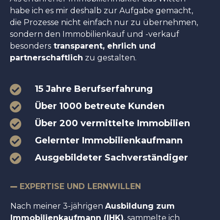
habe ich es mir deshalb zur Aufgabe gemacht,
die Prozesse nicht einfach nur zu übernehmen,
sondern den Immobilienkauf und -verkauf
besonders
transparent, ehrlich und
partnerschaftlich
zu gestalten.
15 Jahre Berufserfahrung
Über 1000 betreute Kunden
Über 200 vermittelte Immobilien
Gelernter Immobilienkaufmann
Ausgebildeter Sachverständiger
EXPERTISE UND LERNWILLEN
Nach meiner 3-jährigen
Ausbildung zum
Immobilienkaufmann (IHK)
, sammelte ich