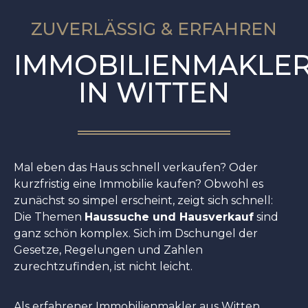
ZUVERLÄSSIG & ERFAHREN
IMMOBILIENMAKLE
IN WITTEN
Mal eben das Haus schnell verkaufen? Oder
kurzfristig eine Immobilie kaufen? Obwohl es
zunächst so simpel erscheint, zeigt sich schnell:
Die Themen
Haussuche und Hausverkauf
sind
ganz schön komplex. Sich im Dschungel der
Gesetze, Regelungen und Zahlen
zurechtzufinden, ist nicht leicht.
Als erfahrener Immobilienmakler aus Witten