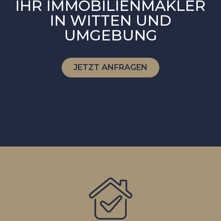
IHR IMMOBILIENMAKLER
IN WITTEN UND
UMGEBUNG
JETZT ANFRAGEN